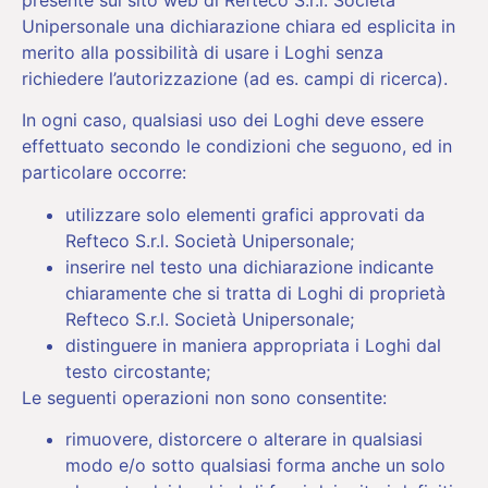
Unipersonale una dichiarazione chiara ed esplicita in
merito alla possibilità di usare i Loghi senza
richiedere l’autorizzazione (ad es. campi di ricerca).
In ogni caso, qualsiasi uso dei Loghi deve essere
effettuato secondo le condizioni che seguono, ed in
particolare occorre:
utilizzare solo elementi grafici approvati da
Refteco S.r.l. Società Unipersonale;
inserire nel testo una dichiarazione indicante
chiaramente che si tratta di Loghi di proprietà
Refteco S.r.l. Società Unipersonale;
distinguere in maniera appropriata i Loghi dal
testo circostante;
Le seguenti operazioni non sono consentite:
rimuovere, distorcere o alterare in qualsiasi
modo e/o sotto qualsiasi forma anche un solo