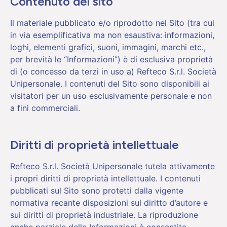
Contenuto del sito
Il materiale pubblicato e/o riprodotto nel Sito (tra cui
in via esemplificativa ma non esaustiva: informazioni,
loghi, elementi grafici, suoni, immagini, marchi etc.,
per brevità le “Informazioni”) è di esclusiva proprietà
di (o concesso da terzi in uso a) Refteco S.r.l. Società
Unipersonale. I contenuti del Sito sono disponibili ai
visitatori per un uso esclusivamente personale e non
a fini commerciali.
Diritti di proprietà intellettuale
Refteco S.r.l. Società Unipersonale tutela attivamente
i propri diritti di proprietà intellettuale. I contenuti
pubblicati sul Sito sono protetti dalla vigente
normativa recante disposizioni sul diritto d’autore e
sui diritti di proprietà industriale. La riproduzione
anche parziale delle Informazioni è consentita