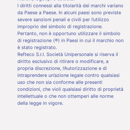
I diritti connessi alla titolarità dei marchi variano
da Paese a Paese. In alcuni paesi sono previste
severe sanzioni penali e civili per l’utilizzo
improprio del simbolo di registrazione.
Pertanto, non è opportuno utilizzare il simbolo
di registrazione (®) in Paesi in cui il marchio non
è stato registrato.
Refteco S.r.l. Società Unipersonale si riserva il
diritto esclusivo di ritirare o modificare, a
propria discrezione, l’Autorizzazione e di
intraprendere un’azione legale contro qualsiasi
uso che non sia conforme alle presenti
condizioni, che violi qualsiasi diritto di proprietà
intellettuale o che non ottemperi alle norme
della legge in vigore.