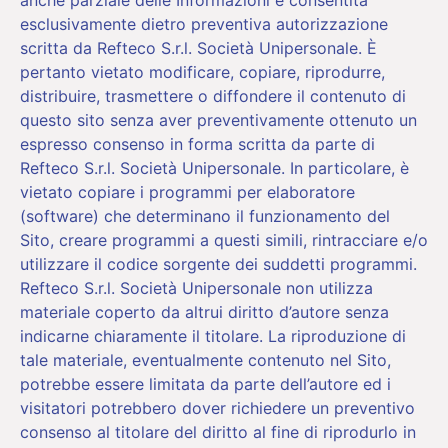
esclusivamente dietro preventiva autorizzazione
scritta da Refteco S.r.l. Società Unipersonale. È
pertanto vietato modificare, copiare, riprodurre,
distribuire, trasmettere o diffondere il contenuto di
questo sito senza aver preventivamente ottenuto un
espresso consenso in forma scritta da parte di
Refteco S.r.l. Società Unipersonale. In particolare, è
vietato copiare i programmi per elaboratore
(software) che determinano il funzionamento del
Sito, creare programmi a questi simili, rintracciare e/o
utilizzare il codice sorgente dei suddetti programmi.
Refteco S.r.l. Società Unipersonale non utilizza
materiale coperto da altrui diritto d’autore senza
indicarne chiaramente il titolare. La riproduzione di
tale materiale, eventualmente contenuto nel Sito,
potrebbe essere limitata da parte dell’autore ed i
visitatori potrebbero dover richiedere un preventivo
consenso al titolare del diritto al fine di riprodurlo in