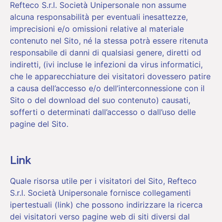
Refteco S.r.l. Società Unipersonale non assume
alcuna responsabilità per eventuali inesattezze,
imprecisioni e/o omissioni relative al materiale
contenuto nel Sito, né la stessa potrà essere ritenuta
responsabile di danni di qualsiasi genere, diretti od
indiretti, (ivi incluse le infezioni da virus informatici,
che le apparecchiature dei visitatori dovessero patire
a causa dell’accesso e/o dell’interconnessione con il
Sito o del download del suo contenuto) causati,
sofferti o determinati dall’accesso o dall’uso delle
pagine del Sito.
Link
Quale risorsa utile per i visitatori del Sito, Refteco
S.r.l. Società Unipersonale fornisce collegamenti
ipertestuali (link) che possono indirizzare la ricerca
dei visitatori verso pagine web di siti diversi dal