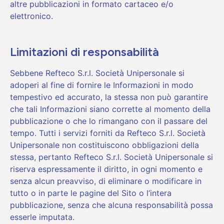
altre pubblicazioni in formato cartaceo e/o
elettronico.
Limitazioni di responsabilità
Sebbene Refteco S.r.l. Società Unipersonale si
adoperi al fine di fornire le Informazioni in modo
tempestivo ed accurato, la stessa non può garantire
che tali Informazioni siano corrette al momento della
pubblicazione o che lo rimangano con il passare del
tempo. Tutti i servizi forniti da Refteco S.r.l. Società
Unipersonale non costituiscono obbligazioni della
stessa, pertanto Refteco S.r.l. Società Unipersonale si
riserva espressamente il diritto, in ogni momento e
senza alcun preavviso, di eliminare o modificare in
tutto o in parte le pagine del Sito o l’intera
pubblicazione, senza che alcuna responsabilità possa
esserle imputata.