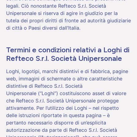
legali. Ciò nonostante Refteco S.r.l. Società
Unipersonale si riserva di agire in giudizio per la
tutela dei propri diritti di fronte ad autorità giudiziarie
di città o Paesi diversi dall’Italia.
Termini e condizioni relativi a Loghi di
Refteco S.r.l. Società Unipersonale
Loghi, logotipi, marchi distintivi e di fabbrica, pagine
web, immagini di schermate o altre caratteristiche
distintive di Refteco S.r.l. Società
Unipersonale (“Loghi”) costituiscono asset di valore
che Refteco S.r.l. Società Unipersonale protegge
attivamente. Per l’utilizzo dei Loghi – nel rispetto
delle istruzioni riportate in questa pagina – è
pertanto necessario disporre di un’esplicita
autorizzazione da parte di Refteco S.r.l. Società