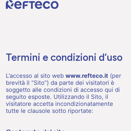
Termini e condizioni d’uso
L’accesso al sito web
www.refteco.it
(per
brevità il “Sito”) da parte dei visitatori è
soggetto alle condizioni di accesso qui di
seguito esposte. Utilizzando il Sito, il
visitatore accetta incondizionatamente
tutte le clausole sotto riportate: