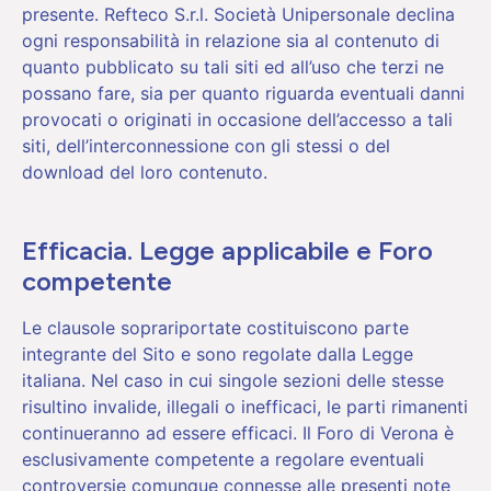
presente. Refteco S.r.l. Società Unipersonale declina
ogni responsabilità in relazione sia al contenuto di
quanto pubblicato su tali siti ed all’uso che terzi ne
possano fare, sia per quanto riguarda eventuali danni
provocati o originati in occasione dell’accesso a tali
siti, dell’interconnessione con gli stessi o del
download del loro contenuto.
Efficacia. Legge applicabile e Foro
competente
Le clausole soprariportate costituiscono parte
integrante del Sito e sono regolate dalla Legge
italiana. Nel caso in cui singole sezioni delle stesse
risultino invalide, illegali o inefficaci, le parti rimanenti
continueranno ad essere efficaci. Il Foro di Verona è
esclusivamente competente a regolare eventuali
controversie comunque connesse alle presenti note