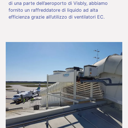
di una parte dell’aeroporto di Visbly, abbiamo
fornito un raffreddatore di liquido ad alta
efficienza grazie all’utilizzo di ventilatori EC.