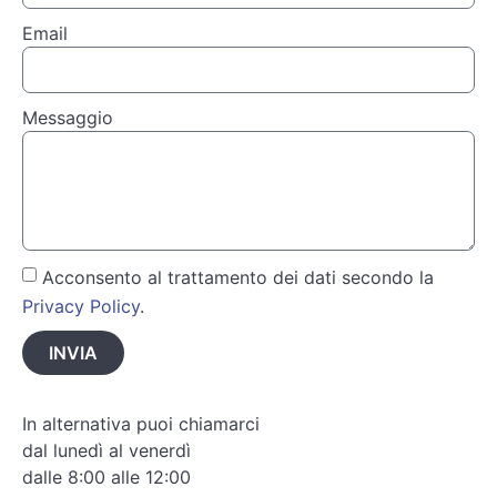
Email
Messaggio
Acconsento al trattamento dei dati secondo la
Privacy Policy
.
INVIA
In alternativa puoi chiamarci
dal lunedì al venerdì
dalle 8:00 alle 12:00