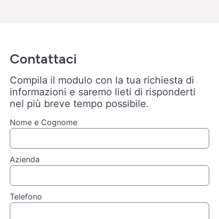
Contattaci
Compila il modulo con la tua richiesta di
informazioni e saremo lieti di risponderti
nel più breve tempo possibile.
Nome e Cognome
Azienda
Telefono