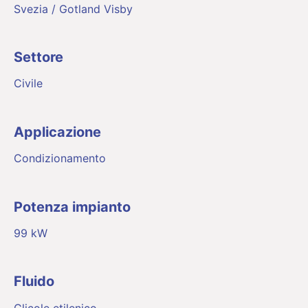
Svezia / Gotland Visby
Settore
Civile
Applicazione
Condizionamento
Potenza impianto
99 kW
Fluido
Glicole etilenico