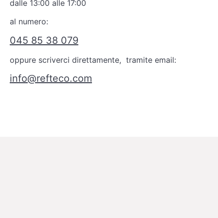
dalle 13:00 alle 17:00
al numero:
045 85 38 079
oppure scriverci direttamente, tramite email:
info@refteco.com