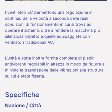
I ventilatori EC permettono una regolazione in
continuo della velocità a seconda delle reali
condizioni di funzionamento in cui si trova ad
operare il sistema, oltre a rendere la macchina più
silenziosa rispetto a quelle equipaggiate con
ventilatori tradizionali AC.
L’unità è stata inoltre fornita completa di piedini
antivibranti regolabili in altezza in modo da ridurre al
minimo la trasmissione delle vibrazioni alla struttura
su cui è stata fissata.
Specifiche
Nazione / Città