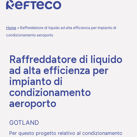
Home
»
Raffreddatore di liquido ad alta efficienza per impianto di
condizionamento aeroporto
Raffreddatore di liquido
ad alta efficienza per
impianto di
condizionamento
aeroporto
GOTLAND
Per questo progetto relativo al condizionamento