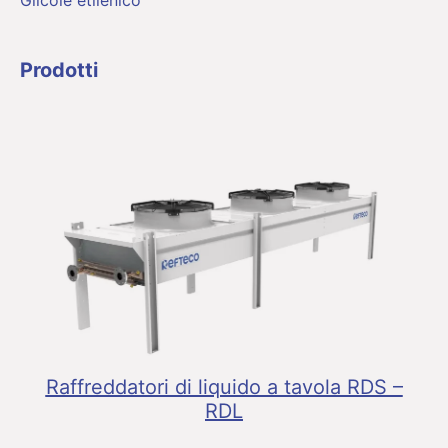
Prodotti
Raffreddatori di liquido a tavola RDS –
RDL