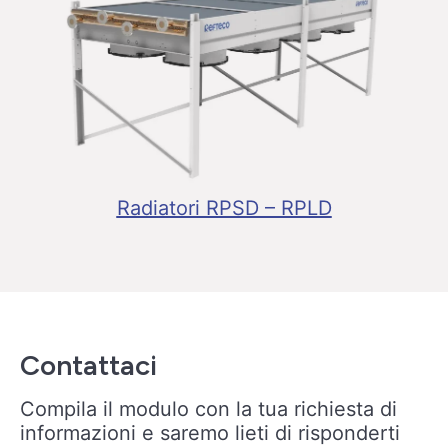
Radiatori RPSD – RPLD
Contattaci
Compila il modulo con la tua richiesta di
informazioni e saremo lieti di risponderti