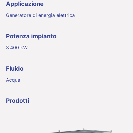
Applicazione
Generatore di energia elettrica
Potenza impianto
3.400 kW
Fluido
Acqua
Prodotti