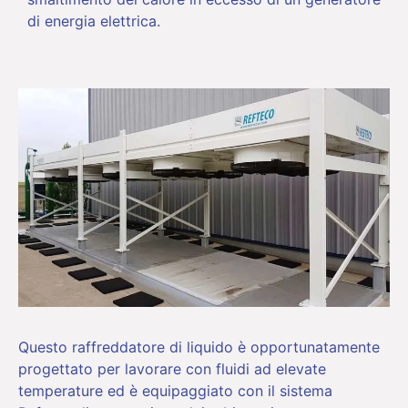
di energia elettrica.
Questo raffreddatore di liquido è opportunatamente
progettato per lavorare con fluidi ad elevate
temperature ed è equipaggiato con il sistema