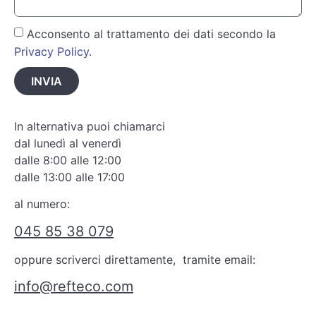
Acconsento al trattamento dei dati secondo la
Privacy Policy
.
INVIA
In alternativa puoi chiamarci
dal lunedì al venerdì
dalle 8:00 alle 12:00
dalle 13:00 alle 17:00
al numero:
045 85 38 079
oppure scriverci direttamente, tramite email:
info@refteco.com