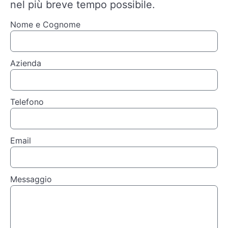
nel più breve tempo possibile.
Nome e Cognome
Azienda
Telefono
Email
Messaggio