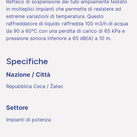
Refteco di sospensione dei tubi ampiamente testato
in molteplici impianti che permette di resistere ad
estreme variazioni di temperatura. Questo
raffreddatore di liquido raffredda 100 m3/h di acqua
da 90 a 60°C con una perdita di carico di 65 kPa e
pressione sonora inferiore a 65 dB(A) a 10 m.
Specifiche
Nazione / Città
Repubblica Ceca / Žatec
Settore
Impianti di potenza