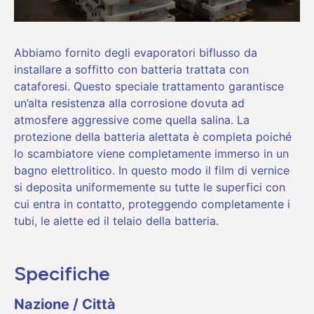
Abbiamo fornito degli evaporatori biflusso da
installare a soffitto con batteria trattata con
cataforesi. Questo speciale trattamento garantisce
un’alta resistenza alla corrosione dovuta ad
atmosfere aggressive come quella salina. La
protezione della batteria alettata è completa poiché
lo scambiatore viene completamente immerso in un
bagno elettrolitico. In questo modo il film di vernice
si deposita uniformemente su tutte le superfici con
cui entra in contatto, proteggendo completamente i
tubi, le alette ed il telaio della batteria.
Specifiche
Nazione / Città