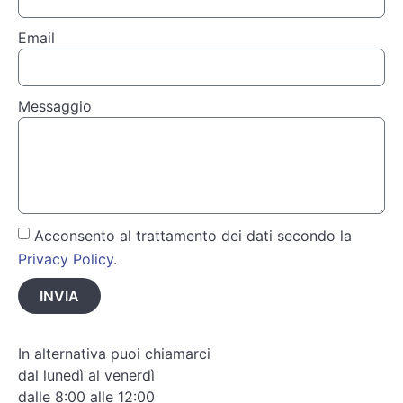
Email
Messaggio
Acconsento al trattamento dei dati secondo la
Privacy Policy
.
INVIA
In alternativa puoi chiamarci
dal lunedì al venerdì
dalle 8:00 alle 12:00