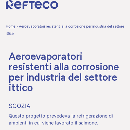
Home
»
Aeroevaporatori resistenti alla corrosione per industria del settore
ittico
Aeroevaporatori
resistenti alla corrosione
per industria del settore
ittico
SCOZIA
Questo progetto prevedeva la refrigerazione di
ambienti in cui viene lavorato il salmone.