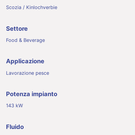
Scozia / Kinlochverbie
Settore
Food & Beverage
Applicazione
Lavorazione pesce
Potenza impianto
143 kW
Fluido