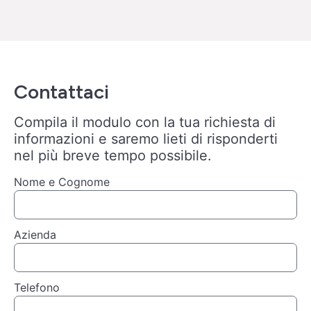
Contattaci
Compila il modulo con la tua richiesta di
informazioni e saremo lieti di risponderti
nel più breve tempo possibile.
Nome e Cognome
Azienda
Telefono