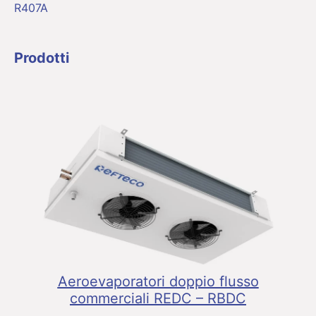
R407A
Prodotti
Aeroevaporatori doppio flusso
commerciali REDC – RBDC