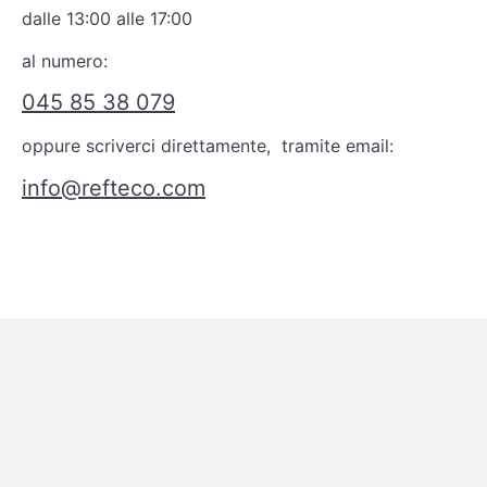
dalle 13:00 alle 17:00
al numero:
045 85 38 079
oppure scriverci direttamente, tramite email:
info@refteco.com