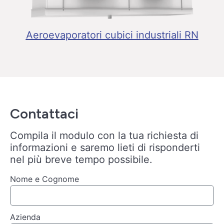
Aeroevaporatori cubici industriali RN
Contattaci
Compila il modulo con la tua richiesta di
informazioni e saremo lieti di risponderti
nel più breve tempo possibile.
Nome e Cognome
Azienda