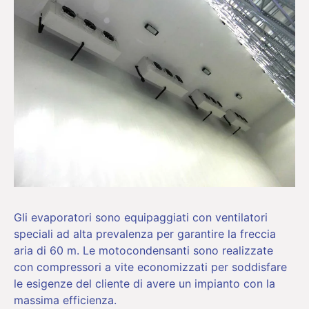
Gli evaporatori sono equipaggiati con ventilatori
speciali ad alta prevalenza per garantire la freccia
aria di 60 m. Le motocondensanti sono realizzate
con compressori a vite economizzati per soddisfare
le esigenze del cliente di avere un impianto con la
massima efficienza.