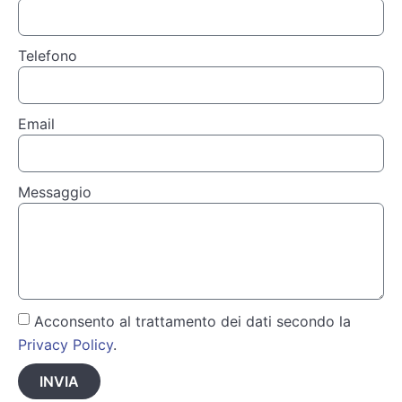
Telefono
Email
Messaggio
Acconsento al trattamento dei dati secondo la
Privacy Policy
.
INVIA