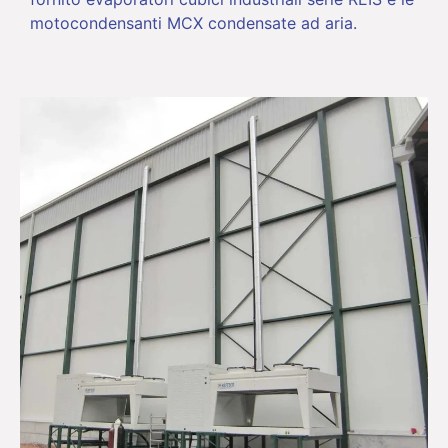
motocondensanti MCX condensate ad aria.