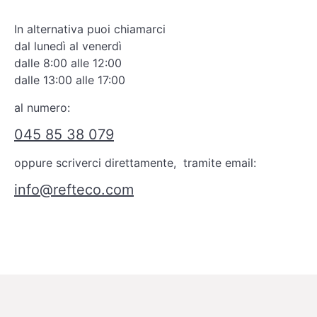
In alternativa puoi chiamarci
dal lunedì al venerdì
dalle 8:00 alle 12:00
dalle 13:00 alle 17:00
al numero:
045 85 38 079
oppure scriverci direttamente, tramite email:
info@refteco.com