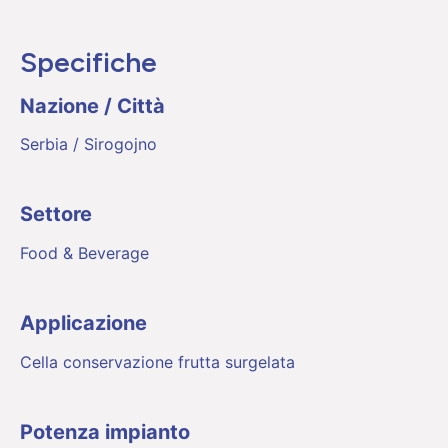
Specifiche
Nazione / Città
Serbia / Sirogojno
Settore
Food & Beverage
Applicazione
Cella conservazione frutta surgelata
Potenza impianto